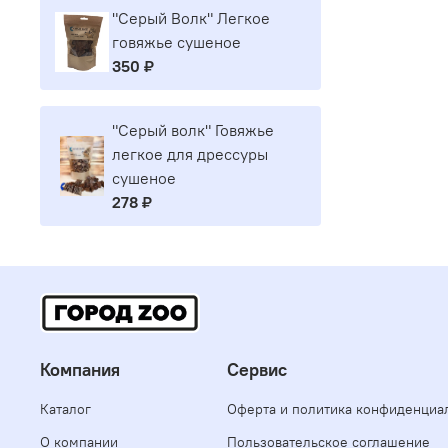
"Серый Волк" Легкое
говяжье сушеное
350 ₽
"Серый волк" Говяжье
легкое для дрессуры
сушеное
278 ₽
Компания
Сервис
Каталог
Оферта и политика конфиденциа
О компании
Пользовательское соглашение