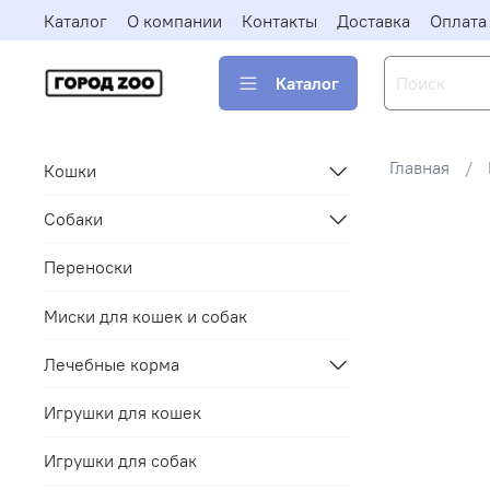
Каталог
О компании
Контакты
Доставка
Оплата
Каталог
Главная
Кошки
Собаки
Переноски
Миски для кошек и собак
Лечебные корма
Игрушки для кошек
Игрушки для собак