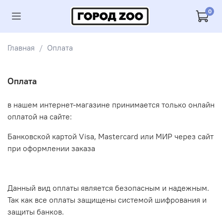
0
Главная
Оплата
Оплата
в нашем интернет-магазине принимается только онлайн
оплатой на сайте:
Банковской картой Visa, Mastercard или МИР через сайт
при оформлении заказа
Данный вид оплаты является безопасным и надежным.
Так как все оплаты защищены системой шифрования и
защиты банков.