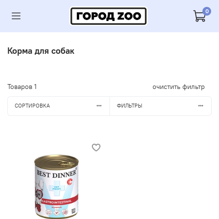
0
Корма для собак
Товаров
1
очистить фильтр
СОРТИРОВКА
ФИЛЬТРЫ