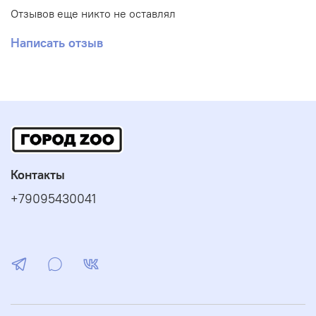
Отзывов еще никто не оставлял
Написать отзыв
Контакты
+79095430041