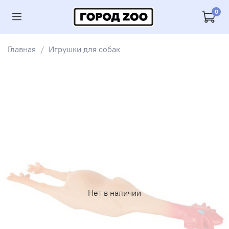
0
Главная
Игрушки для собак
Нет в наличии