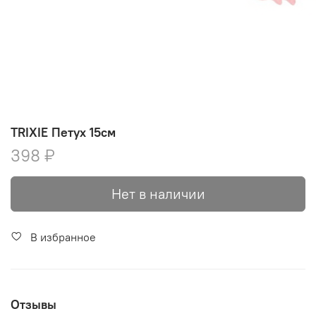
TRIXIE Петух 15см
398 ₽
Нет в наличии
В избранное
Отзывы