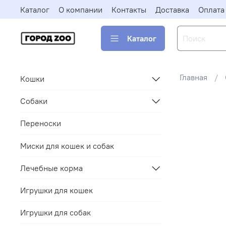
Каталог
О компании
Контакты
Доставка
Оплата
Каталог
Главная
Кошки
Собаки
Переноски
Миски для кошек и собак
Лечебные корма
Игрушки для кошек
Игрушки для собак