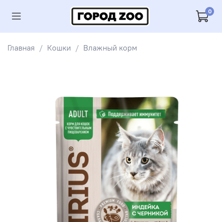
0
Главная
Кошки
Влажный корм