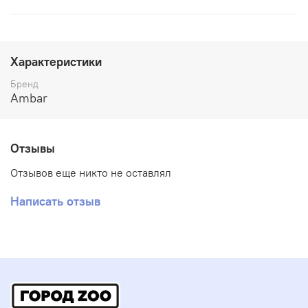
Характеристики
Бренд
Ambar
Отзывы
Отзывов еще никто не оставлял
Написать отзыв