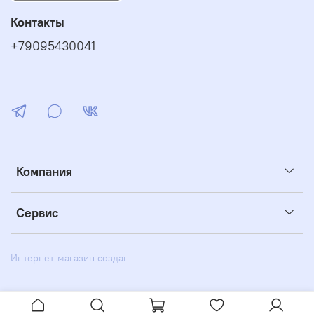
Контакты
+79095430041
Компания
Сервис
Интернет-магазин создан