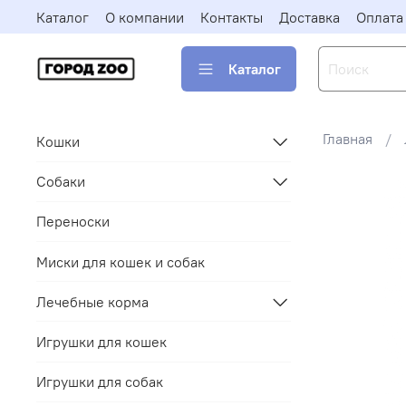
Каталог
О компании
Контакты
Доставка
Оплата
Каталог
Главная
Кошки
Собаки
Переноски
Миски для кошек и собак
Лечебные корма
Игрушки для кошек
Игрушки для собак