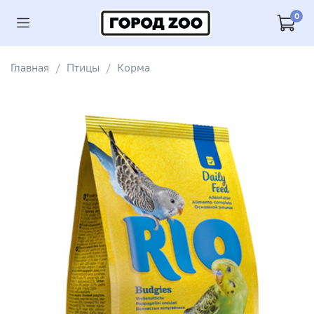
0
Главная
Птицы
Корма