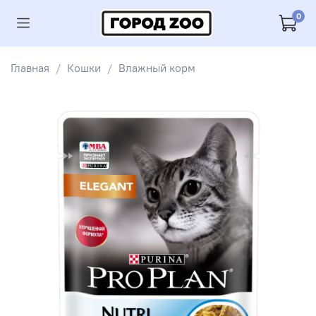
0
Главная
Кошки
Влажный корм