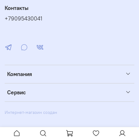
Контакты
+79095430041
Компания
Сервис
Интернет-магазин создан