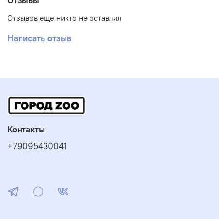
Отзывы
Отзывов еще никто не оставлял
Написать отзыв
Контакты
+79095430041