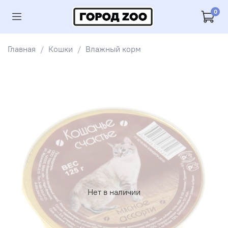
0
Главная
Кошки
Влажный корм
Нет в наличии