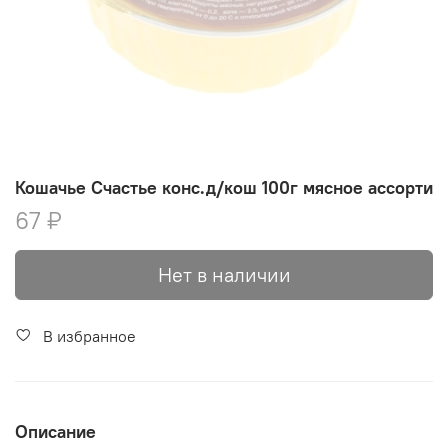
Кошачье Счастье конс.д/кош 100г мясное ассорти
67 ₽
Нет в наличии
В избранное
Описание