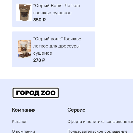
"Серый Волк" Легкое
говяжье сушеное
350 ₽
"Серый волк" Говяжье
легкое для дрессуры
сушеное
278 ₽
Компания
Сервис
Каталог
Оферта и политика конфиденциа
О компании
Пользовательское соглашение