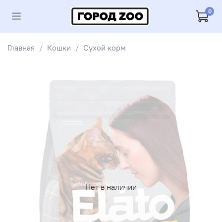
0
Главная
Кошки
Сухой корм
Нет в наличии