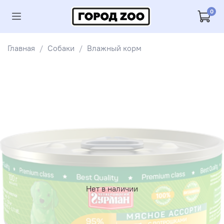
0
Главная
Собаки
Влажный корм
Нет в наличии